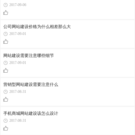
2017-09-06
公司网站建设价格为什么相差那么大
2017-09-01
网站建设需要注意哪些细节
2017-09-01
营销型网站建设需要注意什么
2017-08-31
手机商城网站建设该怎么设计
2017-08-31