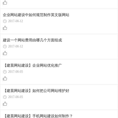
企业网站建设中如何规范制作英文版网站
2017-08-12
建设一个网站费用由哪几个方面组成
2017-08-12
【建晨网站建设】企业网站优化推广
2017-08-05
【建晨网站建设】如何把公司网站维护好
2017-08-05
【建晨网站建设】手机网站建设如何制作？