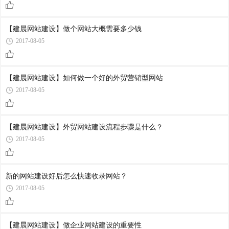
【建晨网站建设】做个网站大概需要多少钱
2017-08-05
【建晨网站建设】如何做一个好的外贸营销型网站
2017-08-05
【建晨网站建设】外贸网站建设流程步骤是什么？
2017-08-05
新的网站建设好后怎么快速收录网站？
2017-08-05
【建晨网站建设】做企业网站建设的重要性