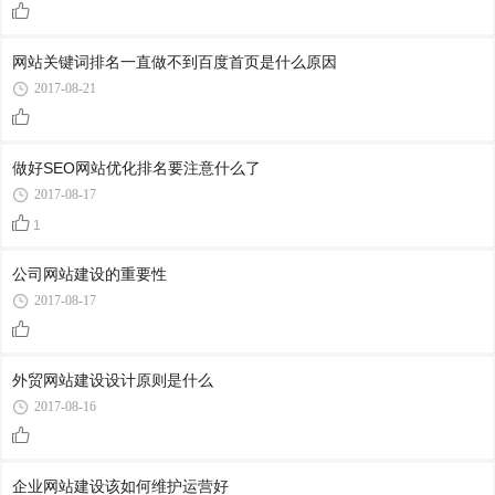
网站关键词排名一直做不到百度首页是什么原因
2017-08-21
做好SEO网站优化排名要注意什么了
2017-08-17
1
公司网站建设的重要性
2017-08-17
外贸网站建设设计原则是什么
2017-08-16
企业网站建设该如何维护运营好