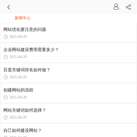
新闻中心
网站优化要注意的问题
2021-04-29
企业网站建设费用需要多少？
2021-04-29
百度关键词排名如何做？
2021-04-29
创建网站的流程
2021-04-29
网站关键词如何选择？
2021-04-29
自己如何建设网站？