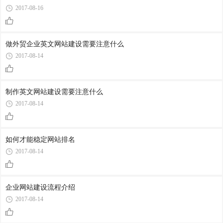
2017-08-16
做外贸企业英文网站建设需要注意什么
2017-08-14
制作英文网站建设需要注意什么
2017-08-14
如何才能稳定网站排名
2017-08-14
企业网站建设流程介绍
2017-08-14