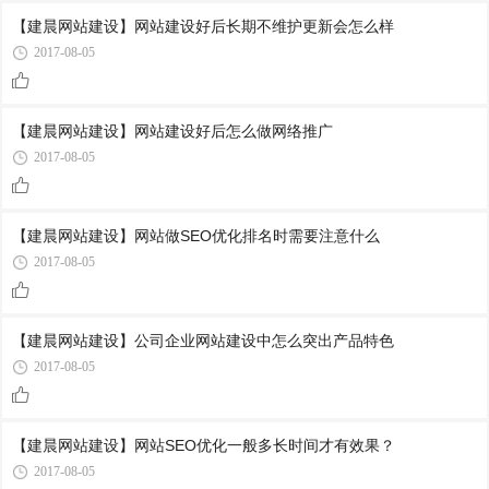
【建晨网站建设】网站建设好后长期不维护更新会怎么样
2017-08-05
【建晨网站建设】网站建设好后怎么做网络推广
2017-08-05
【建晨网站建设】网站做SEO优化排名时需要注意什么
2017-08-05
【建晨网站建设】公司企业网站建设中怎么突出产品特色
2017-08-05
【建晨网站建设】网站SEO优化一般多长时间才有效果？
2017-08-05