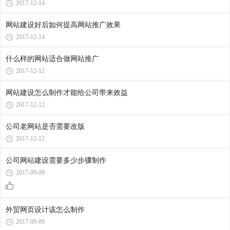
2017-12-14
网站建设好后如何提高网站推广效果
2017-12-14
什么样的网站适合做网站推广
2017-12-12
网站建设怎么制作才能给公司带来效益
2017-12-12
公司老网站是否需要改版
2017-12-12
公司网站建设需要多少步骤制作
2017-09-09
外贸网页设计该怎么制作
2017-09-09