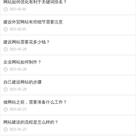
网站如何优化有利于关键词排名？
2021-02-01
建设外贸网站有些细节需要注意
2021-02-01
建设网站需要花多少钱？
2021-01-28
企业网站如何制作？
2021-01-28
自己建设网站的步骤
2021-01-28
做网站之前，需要准备什么工作？
2021-01-25
网站建设的流程是怎么样的？
2021-01-25