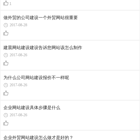
1
做外贸的公司建设一个外贸网站很重要
2017-08-28
建晨网站建设建设告诉您网站该怎么制作
2017-08-26
为什么公司网站建设报价不一样呢
2017-08-26
企业网站建设具体步骤是什么
2017-08-26
企业外贸网站建设怎么做才是好的？