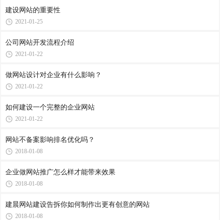
建设网站的重要性
2021-01-25
公司网站开发流程介绍
2021-01-22
做网站设计对企业有什么影响？
2021-01-22
如何建设一个完整的企业网站
2021-01-22
网站不备案影响排名优化吗？
2018-01-08
企业做网站推广怎么样才能带来效果
2018-01-08
建晨网站建设告拆你如何制作出更有创意的网站
2018-01-08