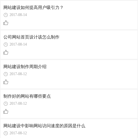
网站建设如何提高用户吸引力？
2017-08-14
公司网站首页设计该怎么制作
2017-08-14
网站建设制作周期介绍
2017-08-12
制作好的网站有哪些要点
2017-08-12
网站建设中影响网站访问速度的原因是什么
2017-08-12