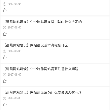
2017-08-05
【建晨网站建设】企业网站建设费用是由什么决定的
2017-08-05
【建晨网站建设】网站建设基本流程是什么
2017-08-05
【建晨网站建设】企业制作网站需要注意什么问题
2017-08-05
【建晨网站建设】网站建设后为什么要做SEO优化？
2017-08-05