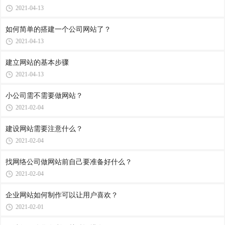
2021-04-13
如何简单的搭建一个公司网站了？
2021-04-13
建立网站的基本步骤
2021-04-13
小公司需不需要做网站？
2021-02-04
建设网站需要注意什么？
2021-02-04
找网络公司做网站前自己要准备好什么？
2021-02-04
企业网站如何制作可以让用户喜欢？
2021-02-01