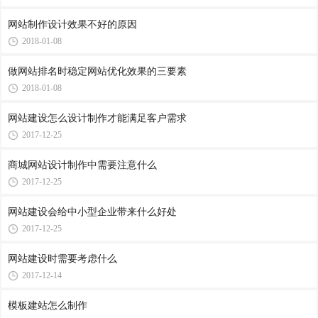
网站制作设计效果不好的原因
2018-01-08
做网站排名时稳定网站优化效果的三要素
2018-01-08
网站建设怎么设计制作才能满足客户需求
2017-12-25
商城网站设计制作中需要注意什么
2017-12-25
网站建设会给中小型企业带来什么好处
2017-12-25
网站建设时需要考虑什么
2017-12-14
模板建站怎么制作