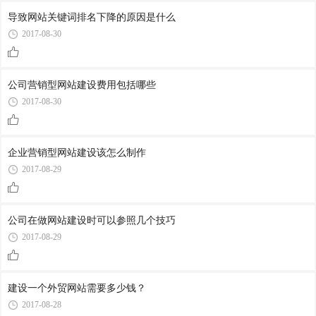
导致网站关键词排名下降的原因是什么
2017-08-30
公司营销型网站建设费用包括哪些
2017-08-30
企业营销型网站建设该怎么制作
2017-08-29
公司在做网站建设时可以参照几个技巧
2017-08-29
建设一个外贸网站需要多少钱？
2017-08-28