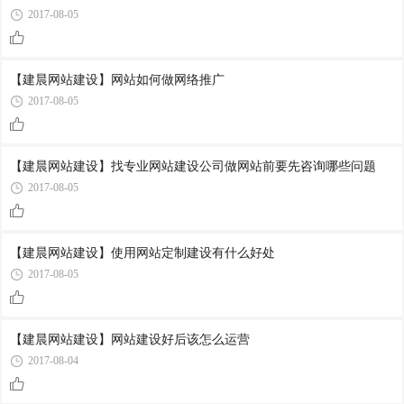
2017-08-05
【建晨网站建设】网站如何做网络推广
2017-08-05
【建晨网站建设】找专业网站建设公司做网站前要先咨询哪些问题
2017-08-05
【建晨网站建设】使用网站定制建设有什么好处
2017-08-05
【建晨网站建设】网站建设好后该怎么运营
2017-08-04