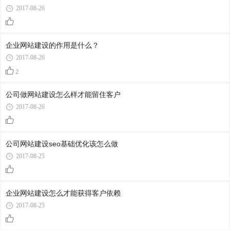
2017-08-26
企业网站建设的作用是什么？
2017-08-26
2
公司做网站建设怎么样才能留住客户
2017-08-26
公司网站建设seo基础优化该怎么做
2017-08-25
企业网站建设怎么才能获得客户依赖
2017-08-25