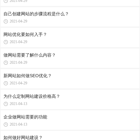
2021-04-29
自己创建网站的步骤流程是什么？
2021-04-29
网站优化要如何入手？
2021-04-29
做网站需要了解什么内容？
2021-04-29
新网站如何做SEO优化？
2021-04-29
为什么定制网站建设价格高？
2021-04-13
企业做网站需要的功能
2021-04-13
如何做好网站建设？