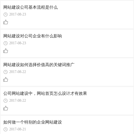
网站建设公司基本流程是什么
2017-08-23
网站建设对公司企业有什么影响
2017-08-23
网站建设如何选择价值高的关键词推广
2017-08-22
公司网站建设中，网站首页怎么设计才有效果
2017-08-22
如何做一个特别的企业网站建设
2017-08-21