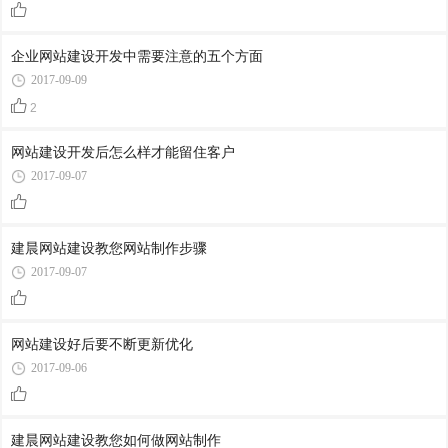
企业网站建设开发中需要注意的五个方面
2017-09-09
2
网站建设开发后怎么样才能留住客户
2017-09-07
建晨网站建设教您网站制作步骤
2017-09-07
网站建设好后要不断更新优化
2017-09-06
建晨网站建设教您如何做网站制作