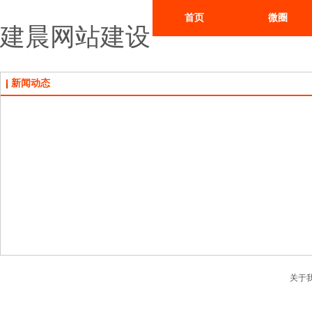
首页
微圈
建晨网站建设
新闻动态
关于